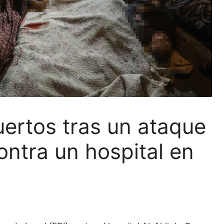
ertos tras un ataque
ontra un hospital en