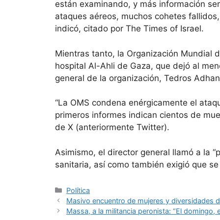
están examinando, y más información se
ataques aéreos, muchos cohetes fallidos,
indicó, citado por The Times of Israel.
Mientras tanto, la Organización Mundial d
hospital Al-Ahli de Gaza, que dejó al men
general de la organización, Tedros Adh
“La OMS condena enérgicamente el ataque 
primeros informes indican cientos de mue
de X (anteriormente Twitter).
Asimismo, el director general llamó a la “p
sanitaria, así como también exigió que s
Política
Masivo encuentro de mujeres y diversidades de
Massa, a la militancia peronista: “El domingo, 