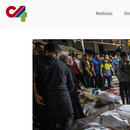
Noticias
On