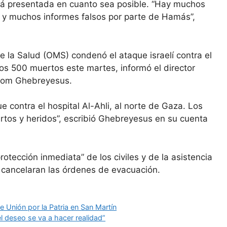
rá presentada en cuanto sea posible. “Hay muchos
 y muchos informes falsos por parte de Hamás”,
e la Salud (OMS) condenó el ataque israelí contra el
os 500 muertos este martes, informó el director
anom Ghebreyesus.
contra el hospital Al-Ahli, al norte de Gaza. Los
rtos y heridos”, escribió Ghebreyesus en su cuenta
rotección inmediata” de los civiles y de la asistencia
e cancelaran las órdenes de evacuación.
 Unión por la Patria en San Martín
el deseo se va a hacer realidad”