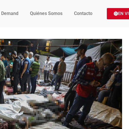
 Demand
Quiénes Somos
Contacto
EN V