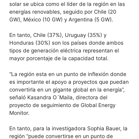
solar se ubica como el líder de la región en las
energías renovables, seguido por Chile (20
GW), México (10 GW) y Argentina (5 GW).
En tanto, Chile (37%), Uruguay (35%) y
Honduras (30%) son los países donde ambos
tipos de generación eléctrica representan el
mayor porcentaje de la capacidad total.
“La región esta en un punto de inflexión donde
es importante el apoyo a proyectos que puedan
convertirla en un gigante global en la energía”,
señaló Kasandra O´Maila, directora del
proyecto de seguimiento de Global Energy
Monitor.
En tanto, para la investigadora Sophia Bauer, la
región “puede convertirse en un punto de