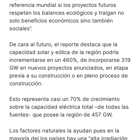
referencia mundial si los proyectos futuros
respetan los balances ecológicos y traigan no
solo beneficios económicos sino también
sociales”.
De cara al futuro, el reporte destaca que la
capacidad solar y eólica de la región podría
incrementarse en un 460%, de incorporarse 319
GW en nuevos proyectos anunciados, en etapa
previa a su construcción o en pleno proceso de
construcción.
Esto representa casi un 70% de crecimiento
sobre la capacidad eléctrica total –de todas las
fuentes- que posee la región de 457 GW.
Los factores naturales la ayudan pues en la
mayoría del los países hay una “alta irradiación