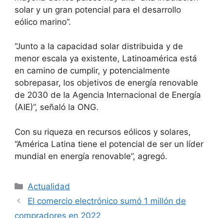
solar y un gran potencial para el desarrollo
eólico marino”.
“Junto a la capacidad solar distribuida y de
menor escala ya existente, Latinoamérica está
en camino de cumplir, y potencialmente
sobrepasar, los objetivos de energía renovable
de 2030 de la Agencia Internacional de Energía
(AIE)”, señaló la ONG.
Con su riqueza en recursos eólicos y solares,
“América Latina tiene el potencial de ser un líder
mundial en energía renovable”, agregó.
Actualidad
El comercio electrónico sumó 1 millón de
compradores en 2022