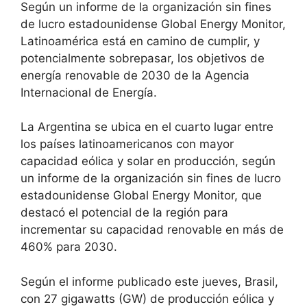
Según un informe de la organización sin fines
de lucro estadounidense Global Energy Monitor,
Latinoamérica está en camino de cumplir, y
potencialmente sobrepasar, los objetivos de
energía renovable de 2030 de la Agencia
Internacional de Energía.
La Argentina se ubica en el cuarto lugar entre
los países latinoamericanos con mayor
capacidad eólica y solar en producción, según
un informe de la organización sin fines de lucro
estadounidense Global Energy Monitor, que
destacó el potencial de la región para
incrementar su capacidad renovable en más de
460% para 2030.
Según el informe publicado este jueves, Brasil,
con 27 gigawatts (GW) de producción eólica y