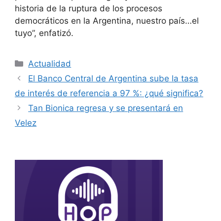
historia de la ruptura de los procesos
democráticos en la Argentina, nuestro país…el
tuyo”, enfatizó.
Actualidad
El Banco Central de Argentina sube la tasa
de interés de referencia a 97 %: ¿qué significa?
Tan Bionica regresa y se presentará en
Velez