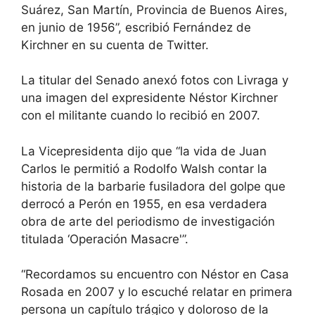
Suárez, San Martín, Provincia de Buenos Aires,
en junio de 1956”, escribió Fernández de
Kirchner en su cuenta de Twitter.
La titular del Senado anexó fotos con Livraga y
una imagen del expresidente Néstor Kirchner
con el militante cuando lo recibió en 2007.
La Vicepresidenta dijo que “la vida de Juan
Carlos le permitió a Rodolfo Walsh contar la
historia de la barbarie fusiladora del golpe que
derrocó a Perón en 1955, en esa verdadera
obra de arte del periodismo de investigación
titulada ‘Operación Masacre'”.
“Recordamos su encuentro con Néstor en Casa
Rosada en 2007 y lo escuché relatar en primera
persona un capítulo trágico y doloroso de la