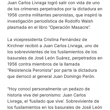
Juan Carlos Livraga logró salir con vida de uno
de los crímenes perpetrados por la dictadura en
1956 contra militantes peronistas, que inspiró la
investigación periodística de Rodolfo Walsh
plasmada en el libro “Operación Masacre”.
La vicepresidenta Cristina Fernández de
Kirchner recibió a Juan Carlos Livraga, uno de
los sobrevivientes de los fusilamientos de los
basurales de José León Suárez, perpetrados en
1956 contra miembros de la llamada
“Resistencia Peronista” por parte la dictadura
que derrocó al general Juan Domingo Perón.
“Hoy conocí personalmente un pedazo de
historia viva del peronismo: Juan Carlos
Livraga, el ‘fusilado que vive’. Sobreviviente de
los fusilamientos en los basurales de José León