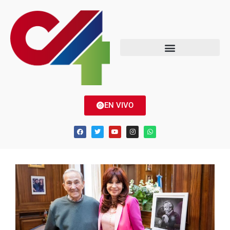
EN VIVO