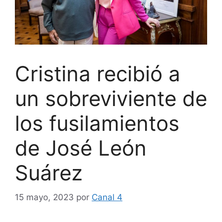
Cristina recibió a
un sobreviviente de
los fusilamientos
de José León
Suárez
15 mayo, 2023
por
Canal 4