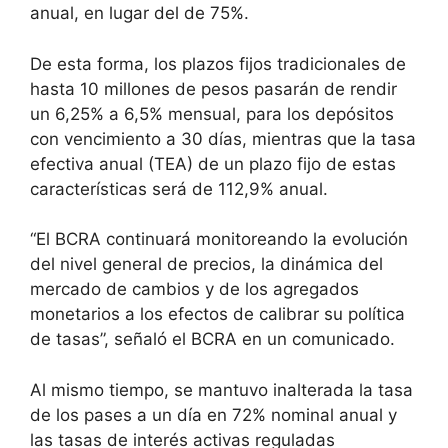
anual, en lugar del de 75%.
De esta forma, los plazos fijos tradicionales de
hasta 10 millones de pesos pasarán de rendir
un 6,25% a 6,5% mensual, para los depósitos
con vencimiento a 30 días, mientras que la tasa
efectiva anual (TEA) de un plazo fijo de estas
características será de 112,9% anual.
“El BCRA continuará monitoreando la evolución
del nivel general de precios, la dinámica del
mercado de cambios y de los agregados
monetarios a los efectos de calibrar su política
de tasas”, señaló el BCRA en un comunicado.
Al mismo tiempo, se mantuvo inalterada la tasa
de los pases a un día en 72% nominal anual y
las tasas de interés activas reguladas