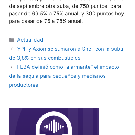
de septiembre otra suba, de 750 puntos, para
pasar de 69,5% a 75% anual; y 300 puntos hoy,
para pasar de 75 a 78% anual.
Actualidad
YPF y Axion se sumaron a Shell con la suba
de 3,8% en sus combustibles
FEBA definió como “alarmante” el impacto
de la sequía para pequeños y medianos
productores