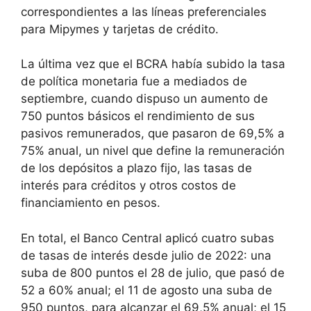
correspondientes a las líneas preferenciales
para Mipymes y tarjetas de crédito.
La última vez que el BCRA había subido la tasa
de política monetaria fue a mediados de
septiembre, cuando dispuso un aumento de
750 puntos básicos el rendimiento de sus
pasivos remunerados, que pasaron de 69,5% a
75% anual, un nivel que define la remuneración
de los depósitos a plazo fijo, las tasas de
interés para créditos y otros costos de
financiamiento en pesos.
En total, el Banco Central aplicó cuatro subas
de tasas de interés desde julio de 2022: una
suba de 800 puntos el 28 de julio, que pasó de
52 a 60% anual; el 11 de agosto una suba de
950 puntos, para alcanzar el 69,5% anual; el 15