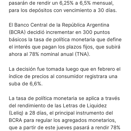
pasarán de rendir un 6,25% a 6,5% mensual,
para los depósitos con vencimiento a 30 días.
El Banco Central de la República Argentina
(BCRA) decidió incrementar en 300 puntos
básicos la tasa de política monetaria que define
el interés que pagan los plazos fijos, que subirá
ahora al 78% nominal anual (TNA).
La decisión fue tomada luego que en febrero el
índice de precios al consumidor registrara una
suba de 6,6%.
La tasa de política monetaria se aplica a través
del rendimiento de las Letras de Liquidez
(Leliq) a 28 días, el principal instrumento del
BCRA para regular los agregados monetarios,
que a partir de este jueves pasará a rendir 78%