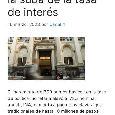
de interés
16 marzo, 2023
por
Canal 4
El incremento de 300 puntos básicos en la tasa
de política monetaria elevó al 78% nominal
anual (TNA) el monto a pagar: los plazos fijos
tradicionales de hasta 10 millones de pesos