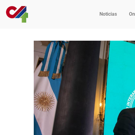
Noticias
On