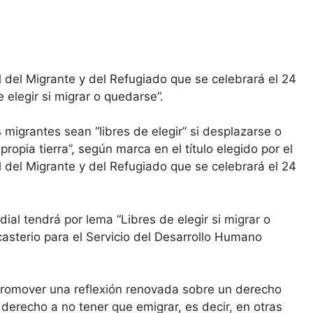
 del Migrante y del Refugiado que se celebrará el 24
 elegir si migrar o quedarse”.
 migrantes sean “libres de elegir” si desplazarse o
opia tierra”, según marca en el título elegido por el
 del Migrante y del Refugiado que se celebrará el 24
ial tendrá por lema “Libres de elegir si migrar o
asterio para el Servicio del Desarrollo Humano
 “promover una reflexión renovada sobre un derecho
l derecho a no tener que emigrar, es decir, en otras