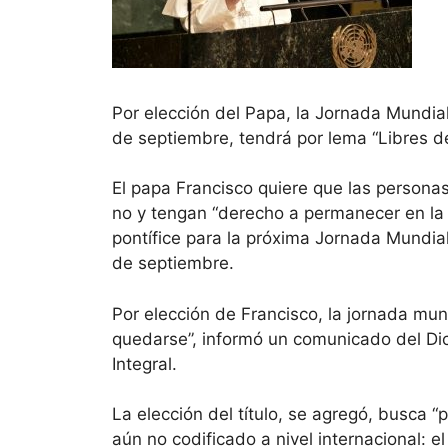
Por elección del Papa, la Jornada Mundial
de septiembre, tendrá por lema “Libres de
El papa Francisco quiere que las personas
no y tengan “derecho a permanecer en la pr
pontífice para la próxima Jornada Mundial
de septiembre.
Por elección de Francisco, la jornada mund
quedarse”, informó un comunicado del Dic
Integral.
La elección del título, se agregó, busca
aún no codificado a nivel internacional: e