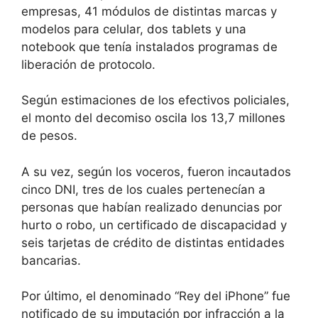
empresas, 41 módulos de distintas marcas y
modelos para celular, dos tablets y una
notebook que tenía instalados programas de
liberación de protocolo.
Según estimaciones de los efectivos policiales,
el monto del decomiso oscila los 13,7 millones
de pesos.
A su vez, según los voceros, fueron incautados
cinco DNI, tres de los cuales pertenecían a
personas que habían realizado denuncias por
hurto o robo, un certificado de discapacidad y
seis tarjetas de crédito de distintas entidades
bancarias.
Por último, el denominado “Rey del iPhone” fue
notificado de su imputación por infracción a la