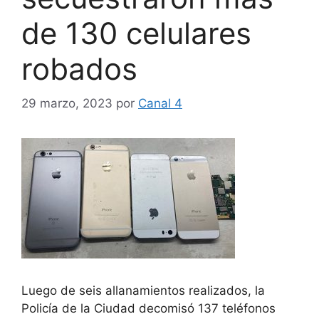
de 130 celulares
robados
29 marzo, 2023
por
Canal 4
Luego de seis allanamientos realizados, la
Policía de la Ciudad decomisó 137 teléfonos