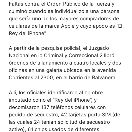
Faltas contra el Orden Público de la fuerza y
culminó cuando se individualizó a una persona
que sería uno de los mayores compradores de
celulares de la marca Apple y cuyo apodo es “El
Rey del iPhone”.
A partir de la pesquisa policial, el Juzgado
Nacional en lo Criminal y Correccional 2 libró
órdenes de allanamiento a cuatro locales y dos
oficinas en una galería ubicada en la avenida
Corrientes al 2300, en el barrio de Balvanera.
Allí, los oficiales identificaron al hombre
imputado como el “Rey del iPhone”, y
decomisaron 137 teléfonos celulares con
pedido de secuestro, 42 tarjetas porta SIM (de
las cuales 24 tenían solicitud de secuestro
activo), 61 chips usados de diferentes