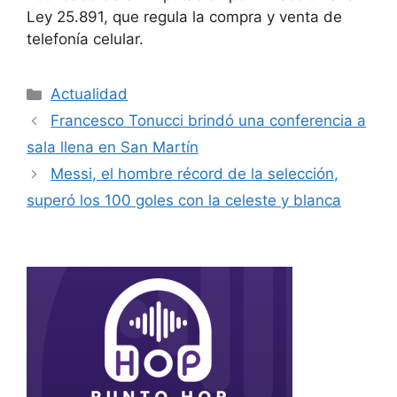
Ley 25.891, que regula la compra y venta de
telefonía celular.
Actualidad
Francesco Tonucci brindó una conferencia a
sala llena en San Martín
Messi, el hombre récord de la selección,
superó los 100 goles con la celeste y blanca