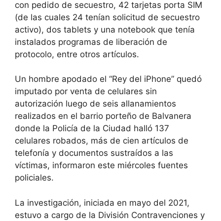
con pedido de secuestro, 42 tarjetas porta SIM
(de las cuales 24 tenían solicitud de secuestro
activo), dos tablets y una notebook que tenía
instalados programas de liberación de
protocolo, entre otros artículos.
Un hombre apodado el “Rey del iPhone” quedó
imputado por venta de celulares sin
autorización luego de seis allanamientos
realizados en el barrio porteño de Balvanera
donde la Policía de la Ciudad halló 137
celulares robados, más de cien artículos de
telefonía y documentos sustraídos a las
víctimas, informaron este miércoles fuentes
policiales.
La investigación, iniciada en mayo del 2021,
estuvo a cargo de la División Contravenciones y