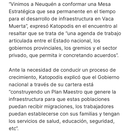
“Vinimos a Neuquén a conformar una Mesa
Estratégica que sea permanente en el tiempo
para el desarrollo de infraestructura en Vaca
Muerta”, expresó Katopodis en el encuentro al
resaltar que se trata de “una agenda de trabajo
articulada entre el Estado nacional, los
gobiernos provinciales, los gremios y el sector
privado, que permita ir concretando acuerdos”.
Ante la necesidad de conducir un proceso de
crecimiento, Katopodis explicó que el Gobierno
nacional a través de su cartera está
“construyendo un Plan Maestro que genere la
infraestructura para que estas poblaciones
puedan recibir migraciones, los trabajadores
puedan establecerse con sus familias y tengan
los servicios de salud, educación, seguridad,
etc”.