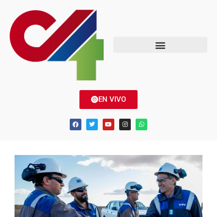
EN VIVO