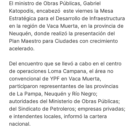
El ministro de Obras Públicas, Gabriel
Katopodis, encabezó este viernes la Mesa
Estratégica para el Desarrollo de Infraestructura
en la región de Vaca Muerta, en la provincia de
Neuquén, donde realizó la presentación del
Plan Maestro para Ciudades con crecimiento
acelerado.
Del encuentro que se llevó a cabo en el centro
de operaciones Loma Campana, el área no
convencional de YPF en Vaca Muerta,
participaron representantes de las provincias
de La Pampa, Neuquén y Río Negro;
autoridades del Ministerio de Obras Públicas;
del Sindicato de Petroleros; empresas privadas;
e intendentes locales, informó la cartera
nacional.