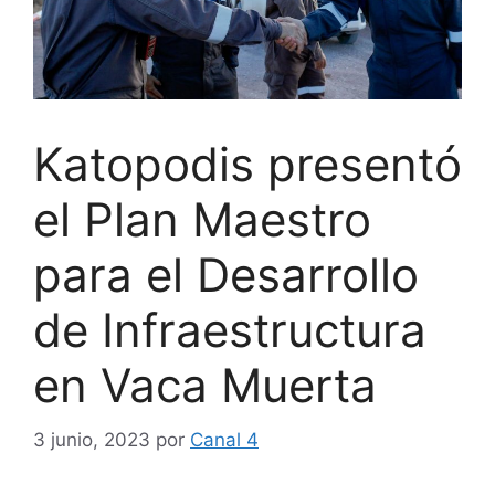
Katopodis presentó
el Plan Maestro
para el Desarrollo
de Infraestructura
en Vaca Muerta
3 junio, 2023
por
Canal 4