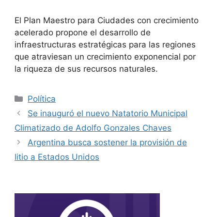
El Plan Maestro para Ciudades con crecimiento
acelerado propone el desarrollo de
infraestructuras estratégicas para las regiones
que atraviesan un crecimiento exponencial por
la riqueza de sus recursos naturales.
Política
Se inauguró el nuevo Natatorio Municipal
Climatizado de Adolfo Gonzales Chaves
Argentina busca sostener la provisión de
litio a Estados Unidos