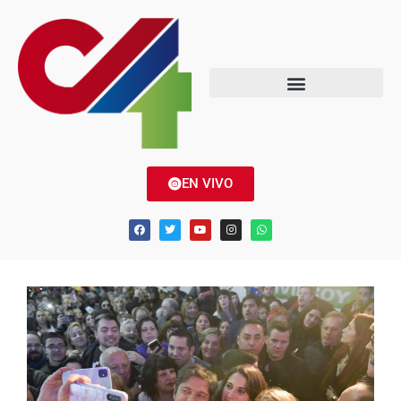
EN VIVO