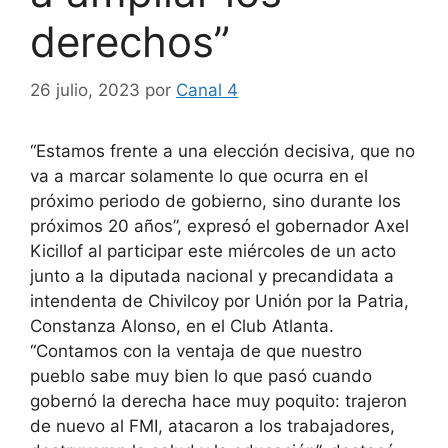
derechos”
26 julio, 2023
por
Canal 4
“Estamos frente a una elección decisiva, que no
va a marcar solamente lo que ocurra en el
próximo periodo de gobierno, sino durante los
próximos 20 años”, expresó el gobernador Axel
Kicillof al participar este miércoles de un acto
junto a la diputada nacional y precandidata a
intendenta de Chivilcoy por Unión por la Patria,
Constanza Alonso, en el Club Atlanta.
“Contamos con la ventaja de que nuestro
pueblo sabe muy bien lo que pasó cuando
gobernó la derecha hace muy poquito: trajeron
de nuevo al FMI, atacaron a los trabajadores,