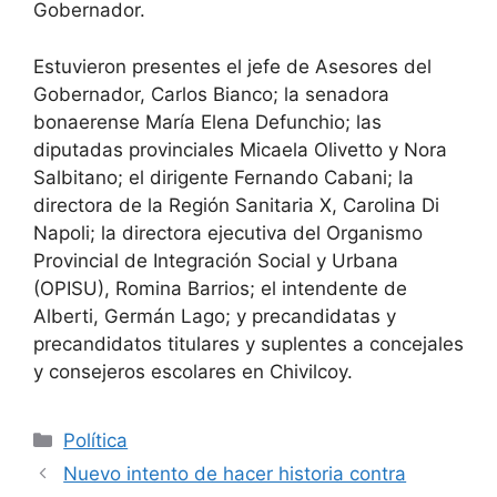
Gobernador.
Estuvieron presentes el jefe de Asesores del
Gobernador, Carlos Bianco; la senadora
bonaerense María Elena Defunchio; las
diputadas provinciales Micaela Olivetto y Nora
Salbitano; el dirigente Fernando Cabani; la
directora de la Región Sanitaria X, Carolina Di
Napoli; la directora ejecutiva del Organismo
Provincial de Integración Social y Urbana
(OPISU), Romina Barrios; el intendente de
Alberti, Germán Lago; y precandidatas y
precandidatos titulares y suplentes a concejales
y consejeros escolares en Chivilcoy.
Política
Nuevo intento de hacer historia contra