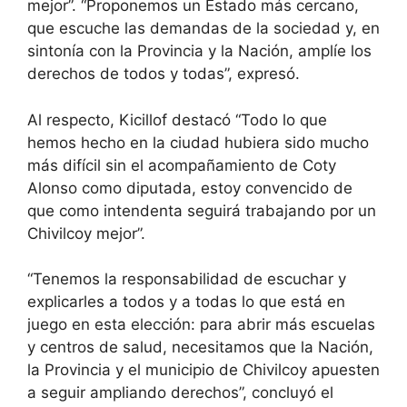
mejor”. “Proponemos un Estado más cercano,
que escuche las demandas de la sociedad y, en
sintonía con la Provincia y la Nación, amplíe los
derechos de todos y todas”, expresó.
Al respecto, Kicillof destacó “Todo lo que
hemos hecho en la ciudad hubiera sido mucho
más difícil sin el acompañamiento de Coty
Alonso como diputada, estoy convencido de
que como intendenta seguirá trabajando por un
Chivilcoy mejor”.
“Tenemos la responsabilidad de escuchar y
explicarles a todos y a todas lo que está en
juego en esta elección: para abrir más escuelas
y centros de salud, necesitamos que la Nación,
la Provincia y el municipio de Chivilcoy apuesten
a seguir ampliando derechos”, concluyó el