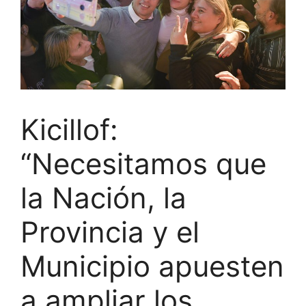
Kicillof:
“Necesitamos que
la Nación, la
Provincia y el
Municipio apuesten
a ampliar los