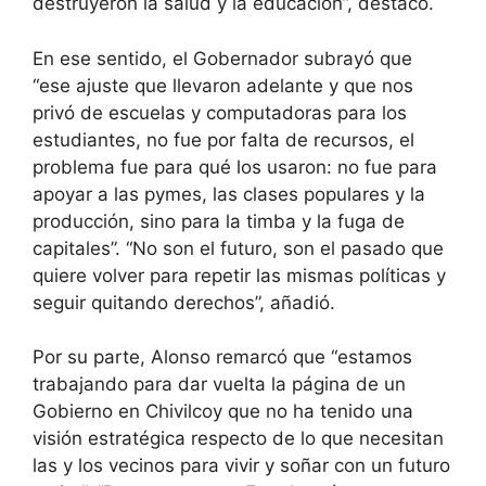
destruyeron la salud y la educación”, destacó.
En ese sentido, el Gobernador subrayó que
“ese ajuste que llevaron adelante y que nos
privó de escuelas y computadoras para los
estudiantes, no fue por falta de recursos, el
problema fue para qué los usaron: no fue para
apoyar a las pymes, las clases populares y la
producción, sino para la timba y la fuga de
capitales”. “No son el futuro, son el pasado que
quiere volver para repetir las mismas políticas y
seguir quitando derechos”, añadió.
Por su parte, Alonso remarcó que “estamos
trabajando para dar vuelta la página de un
Gobierno en Chivilcoy que no ha tenido una
visión estratégica respecto de lo que necesitan
las y los vecinos para vivir y soñar con un futuro