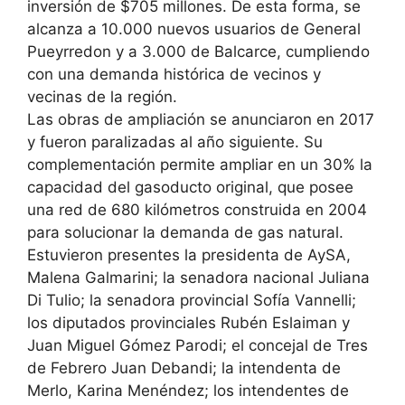
inversión de $705 millones. De esta forma, se
alcanza a 10.000 nuevos usuarios de General
Pueyrredon y a 3.000 de Balcarce, cumpliendo
con una demanda histórica de vecinos y
vecinas de la región.
Las obras de ampliación se anunciaron en 2017
y fueron paralizadas al año siguiente. Su
complementación permite ampliar en un 30% la
capacidad del gasoducto original, que posee
una red de 680 kilómetros construida en 2004
para solucionar la demanda de gas natural.
Estuvieron presentes la presidenta de AySA,
Malena Galmarini; la senadora nacional Juliana
Di Tulio; la senadora provincial Sofía Vannelli;
los diputados provinciales Rubén Eslaiman y
Juan Miguel Gómez Parodi; el concejal de Tres
de Febrero Juan Debandi; la intendenta de
Merlo, Karina Menéndez; los intendentes de