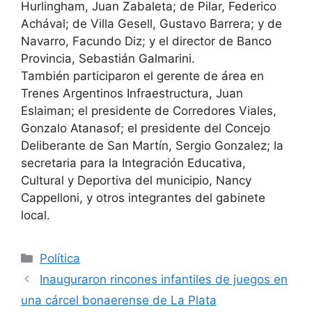
Hurlingham, Juan Zabaleta; de Pilar, Federico
Achával; de Villa Gesell, Gustavo Barrera; y de
Navarro, Facundo Diz; y el director de Banco
Provincia, Sebastián Galmarini.
También participaron el gerente de área en
Trenes Argentinos Infraestructura, Juan
Eslaiman; el presidente de Corredores Viales,
Gonzalo Atanasof; el presidente del Concejo
Deliberante de San Martín, Sergio Gonzalez; la
secretaria para la Integración Educativa,
Cultural y Deportiva del municipio, Nancy
Cappelloni, y otros integrantes del gabinete
local.
Política
Inauguraron rincones infantiles de juegos en
una cárcel bonaerense de La Plata