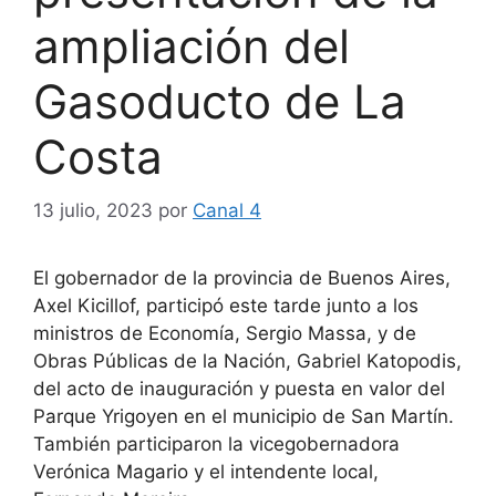
ampliación del
Gasoducto de La
Costa
13 julio, 2023
por
Canal 4
El gobernador de la provincia de Buenos Aires,
Axel Kicillof, participó este tarde junto a los
ministros de Economía, Sergio Massa, y de
Obras Públicas de la Nación, Gabriel Katopodis,
del acto de inauguración y puesta en valor del
Parque Yrigoyen en el municipio de San Martín.
También participaron la vicegobernadora
Verónica Magario y el intendente local,