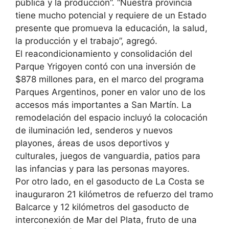
pública y la producción”. “Nuestra provincia
tiene mucho potencial y requiere de un Estado
presente que promueva la educación, la salud,
la producción y el trabajo”, agregó.
El reacondicionamiento y consolidación del
Parque Yrigoyen contó con una inversión de
$878 millones para, en el marco del programa
Parques Argentinos, poner en valor uno de los
accesos más importantes a San Martín. La
remodelación del espacio incluyó la colocación
de iluminación led, senderos y nuevos
playones, áreas de usos deportivos y
culturales, juegos de vanguardia, patios para
las infancias y para las personas mayores.
Por otro lado, en el gasoducto de La Costa se
inauguraron 21 kilómetros de refuerzo del tramo
Balcarce y 12 kilómetros del gasoducto de
interconexión de Mar del Plata, fruto de una