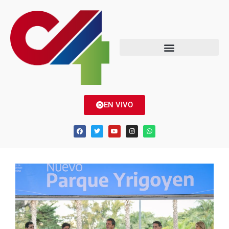
EN VIVO