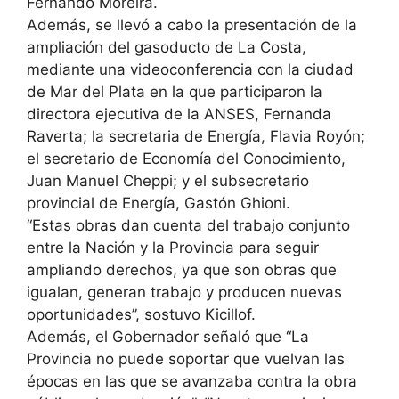
Fernando Moreira.
Además, se llevó a cabo la presentación de la
ampliación del gasoducto de La Costa,
mediante una videoconferencia con la ciudad
de Mar del Plata en la que participaron la
directora ejecutiva de la ANSES, Fernanda
Raverta; la secretaria de Energía, Flavia Royón;
el secretario de Economía del Conocimiento,
Juan Manuel Cheppi; y el subsecretario
provincial de Energía, Gastón Ghioni.
“Estas obras dan cuenta del trabajo conjunto
entre la Nación y la Provincia para seguir
ampliando derechos, ya que son obras que
igualan, generan trabajo y producen nuevas
oportunidades”, sostuvo Kicillof.
Además, el Gobernador señaló que “La
Provincia no puede soportar que vuelvan las
épocas en las que se avanzaba contra la obra