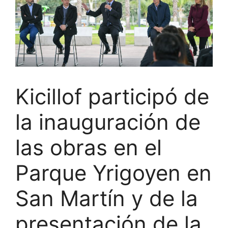
Kicillof participó de
la inauguración de
las obras en el
Parque Yrigoyen en
San Martín y de la
presentación de la