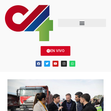
EN VIVO