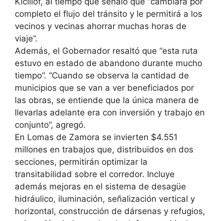
Kicillof, al tiempo que señaló que “cambiará por
completo el flujo del tránsito y le permitirá a los
vecinos y vecinas ahorrar muchas horas de
viaje”.
Además, el Gobernador resaltó que “esta ruta
estuvo en estado de abandono durante mucho
tiempo”. “Cuando se observa la cantidad de
municipios que se van a ver beneficiados por
las obras, se entiende que la única manera de
llevarlas adelante era con inversión y trabajo en
conjunto”, agregó.
En Lomas de Zamora se invierten $4.551
millones en trabajos que, distribuidos en dos
secciones, permitirán optimizar la
transitabilidad sobre el corredor. Incluye
además mejoras en el sistema de desagüe
hidráulico, iluminación, señalización vertical y
horizontal, construcción de dársenas y refugios,