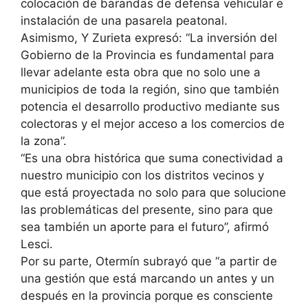
colocación de barandas de defensa vehicular e
instalación de una pasarela peatonal.
Asimismo, Y Zurieta expresó: “La inversión del
Gobierno de la Provincia es fundamental para
llevar adelante esta obra que no solo une a
municipios de toda la región, sino que también
potencia el desarrollo productivo mediante sus
colectoras y el mejor acceso a los comercios de
la zona”.
“Es una obra histórica que suma conectividad a
nuestro municipio con los distritos vecinos y
que está proyectada no solo para que solucione
las problemáticas del presente, sino para que
sea también un aporte para el futuro”, afirmó
Lesci.
Por su parte, Otermín subrayó que “a partir de
una gestión que está marcando un antes y un
después en la provincia porque es consciente