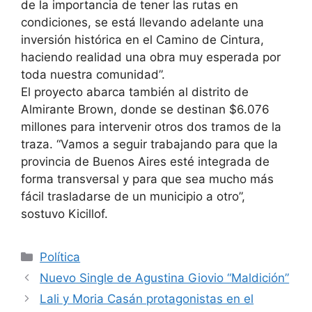
de la importancia de tener las rutas en
condiciones, se está llevando adelante una
inversión histórica en el Camino de Cintura,
haciendo realidad una obra muy esperada por
toda nuestra comunidad”.
El proyecto abarca también al distrito de
Almirante Brown, donde se destinan $6.076
millones para intervenir otros dos tramos de la
traza. “Vamos a seguir trabajando para que la
provincia de Buenos Aires esté integrada de
forma transversal y para que sea mucho más
fácil trasladarse de un municipio a otro”,
sostuvo Kicillof.
Política
Nuevo Single de Agustina Giovio “Maldición”
Lali y Moria Casán protagonistas en el