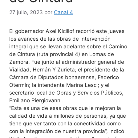
27 julio, 2023
por
Canal 4
El gobernador Axel Kicillof recorrió este jueves
los avances de las obras de intervención
integral que se llevan adelante sobre el Camino
de Cintura (ruta provincial 4) en Lomas de
Zamora. Fue junto al administrador general de
Vialidad, Hernán Y Zurieta; el presidente de la
Cámara de Diputados bonaerense, Federico
Otermín; la intendenta Marina Lesci; y el
secretario local de Obras y Servicios Públicos,
Emiliano Piergiovanni.
“Esta es una de esas obras que le mejoran la
calidad de vida a millones de personas, ya que
tiene que ver tanto con la conectividad como
con la integración de nuestra provincia”, indicó