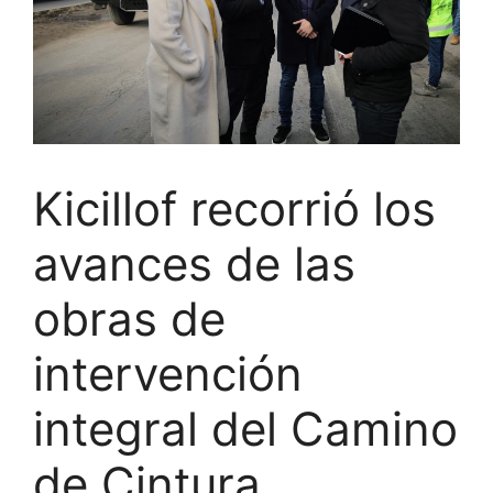
Kicillof recorrió los
avances de las
obras de
intervención
integral del Camino
de Cintura