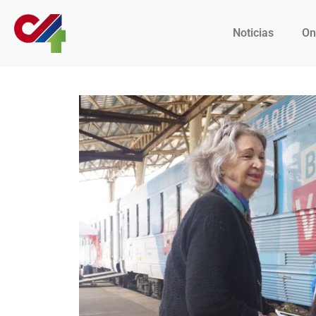
Noticias
On