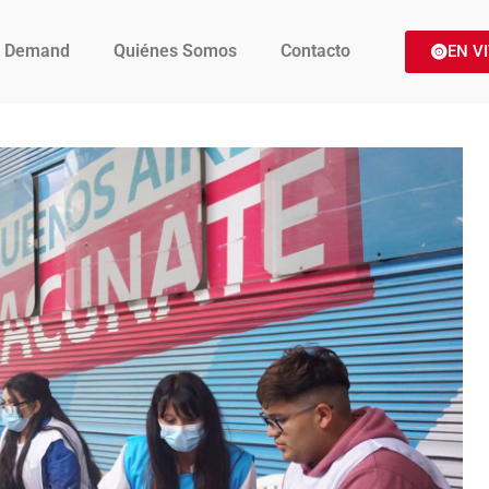
 Demand
Quiénes Somos
Contacto
EN V