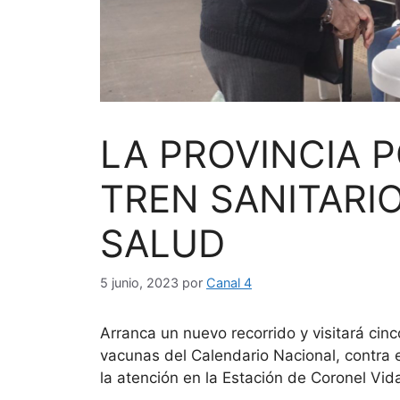
LA PROVINCIA 
TREN SANITARI
SALUD
5 junio, 2023
por
Canal 4
Arranca un nuevo recorrido y visitará cin
vacunas del Calendario Nacional, contra 
la atención en la Estación de Coronel Vid