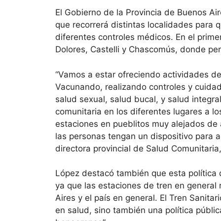
El Gobierno de la Provincia de Buenos Ai
que recorrerá distintas localidades para 
diferentes controles médicos. En el prime
Dolores, Castelli y Chascomús, donde per
“Vamos a estar ofreciendo actividades de
Vacunando, realizando controles y cuidad
salud sexual, salud bucal, y salud integra
comunitaria en los diferentes lugares a l
estaciones en pueblitos muy alejados de 
las personas tengan un dispositivo para 
directora provincial de Salud Comunitaria
López destacó también que esta política d
ya que las estaciones de tren en general
Aires y el país en general. El Tren Sanita
en salud, sino también una política públic