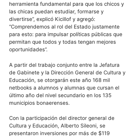
herramienta fundamental para que los chicos y
las chicas puedan estudiar, formarse y
divertirse”, explicó Kicillof y agregó:
“Comprendemos al rol del Estado justamente
para esto: para impulsar políticas públicas que
permitan que todos y todas tengan mejores
oportunidades”.
A partir del trabajo conjunto entre la Jefatura
de Gabinete y la Dirección General de Cultura y
Educación, se otorgarán este año 168 mil
netbooks a alumnos y alumnas que cursan el
último año del nivel secundario en los 135
municipios bonaerenses.
Con la participación del director general de
Cultura y Educación, Alberto Sileoni, se
presentaron inversiones por más de $119