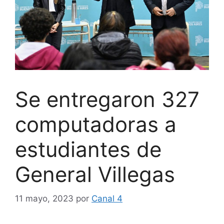
Se entregaron 327
computadoras a
estudiantes de
General Villegas
11 mayo, 2023
por
Canal 4