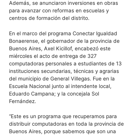
Además, se anunciaron inversiones en obras
para avanzar con reformas en escuelas y
centros de formación del distrito.
En el marco del programa Conectar Igualdad
Bonaerense, el gobernador de la provincia de
Buenos Aires, Axel Kicillof, encabezó este
miércoles el acto de entrega de 327
computadoras personales a estudiantes de 13
instituciones secundarias, técnicas y agrarias
del municipio de General Villegas. Fue en la
Escuela Nacional junto al intendente local,
Eduardo Campana; y la concejala Sol
Fernández.
“Este es un programa que recuperamos para
distribuir computadoras en toda la provincia de
Buenos Aires, porque sabemos que son una