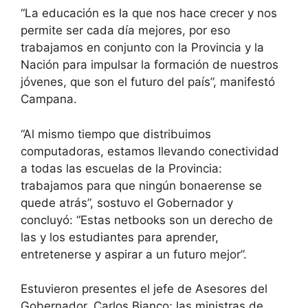
“La educación es la que nos hace crecer y nos
permite ser cada día mejores, por eso
trabajamos en conjunto con la Provincia y la
Nación para impulsar la formación de nuestros
jóvenes, que son el futuro del país”, manifestó
Campana.
“Al mismo tiempo que distribuimos
computadoras, estamos llevando conectividad
a todas las escuelas de la Provincia:
trabajamos para que ningún bonaerense se
quede atrás”, sostuvo el Gobernador y
concluyó: “Estas netbooks son un derecho de
las y los estudiantes para aprender,
entretenerse y aspirar a un futuro mejor”.
Estuvieron presentes el jefe de Asesores del
Gobernador, Carlos Bianco; las ministras de