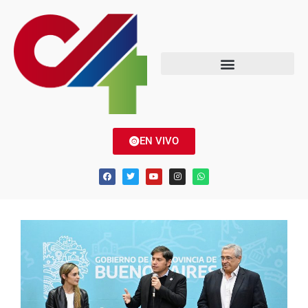
EN VIVO