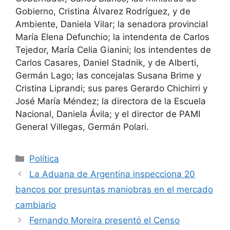
Gobierno, Cristina Álvarez Rodríguez, y de
Ambiente, Daniela Vilar; la senadora provincial
María Elena Defunchio; la intendenta de Carlos
Tejedor, María Celia Gianini; los intendentes de
Carlos Casares, Daniel Stadnik, y de Alberti,
Germán Lago; las concejalas Susana Brime y
Cristina Liprandi; sus pares Gerardo Chichirri y
José María Méndez; la directora de la Escuela
Nacional, Daniela Ávila; y el director de PAMI
General Villegas, Germán Polari.
Política
La Aduana de Argentina inspecciona 20
bancos por presuntas maniobras en el mercado
cambiario
Fernando Moreira presentó el Censo