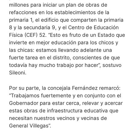
millones para iniciar un plan de obras de
refacciones en los establecimientos de la
primaria 1, el edificio que comparten la primaria
8 y la secundaria 9, y el Centro de Educación
Física (CEF) 52. “Esto es fruto de un Estado que
invierte en mejor educación para los chicos y
las chicas: estamos llevando adelante una
fuerte tarea en el distrito, conscientes de que
todavía hay mucho trabajo por hacer”, sostuvo
Sileoni.
Por su parte, la concejala Fernández remarcó:
“Trabajamos fuertemente y en conjunto con el
Gobernador para estar cerca, relevar y acercar
estas obras de infraestructura educativa que
necesitan nuestros vecinos y vecinas de
General Villegas”.