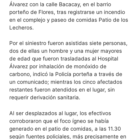
Álvarez con la calle Bacacay, en el barrio
porteño de Flores, tras registrarse un incendio
en el complejo y paseo de comidas Patio de los
Lecheros.
Por el siniestro fueron asistidas siete personas,
dos de ellas un hombre y una mujer mayores
de edad que fueron trasladadas al Hospital
Álvarez por inhalación de monóxido de
carbono, indicó la Policía porteña a través de
un comunicado; mientras los cinco afectados
restantes fueron atendidos en el lugar, sin
requerir derivación sanitaria.
Al ser desplazados al lugar, los efectivos
corroboraron que el foco ígneo se había
generado en el patio de comidas, a las 11.30
según fuentes policiales, más precisamente en