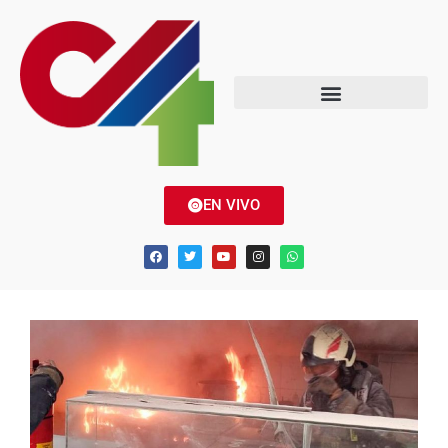
EN VIVO