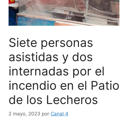
Siete personas
asistidas y dos
internadas por el
incendio en el Patio
de los Lecheros
2 mayo, 2023
por
Canal 4