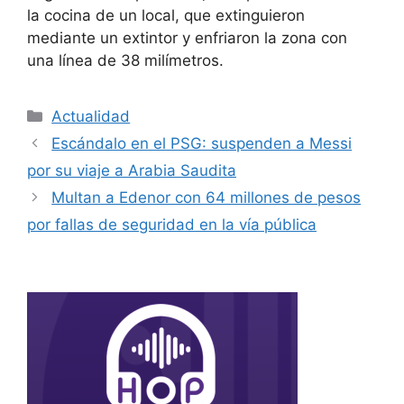
la cocina de un local, que extinguieron
mediante un extintor y enfriaron la zona con
una línea de 38 milímetros.
Actualidad
Escándalo en el PSG: suspenden a Messi
por su viaje a Arabia Saudita
Multan a Edenor con 64 millones de pesos
por fallas de seguridad en la vía pública