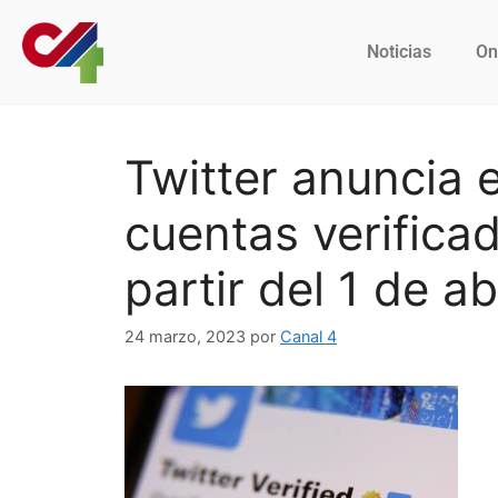
Noticias
On
Twitter anuncia e
cuentas verifica
partir del 1 de ab
24 marzo, 2023
por
Canal 4