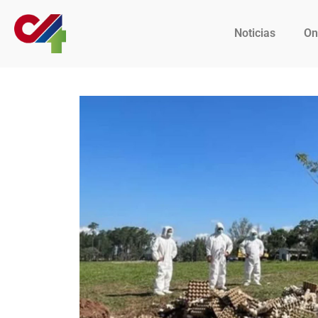
Noticias
On