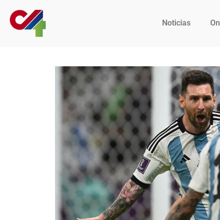
Noticias
On