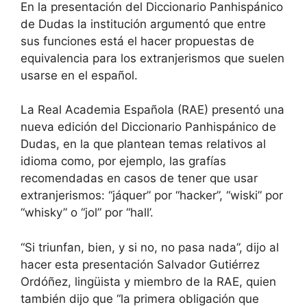
En la presentación del Diccionario Panhispánico
de Dudas la institución argumentó que entre
sus funciones está el hacer propuestas de
equivalencia para los extranjerismos que suelen
usarse en el español.
La Real Academia Española (RAE) presentó una
nueva edición del Diccionario Panhispánico de
Dudas, en la que plantean temas relativos al
idioma como, por ejemplo, las grafías
recomendadas en casos de tener que usar
extranjerismos: “jáquer” por “hacker”, “wiski” por
“whisky” o “jol” por “hall’.
“Si triunfan, bien, y si no, no pasa nada”, dijo al
hacer esta presentación Salvador Gutiérrez
Ordóñez, lingüista y miembro de la RAE, quien
también dijo que “la primera obligación que