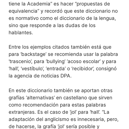
tiene la Academia” es hacer “propuestas de
equivalencia” y recordó que este diccionario no
es normativo como el diccionario de la lengua,
sino que responde a las dudas de los
hablantes.
Entre los ejemplos citados también está que
para ‘backstage’ se recomienda usar la palabra
‘trascenio’, para ‘bullying’ ‘acoso escolar’ y para
‘hall’, ‘vestíbulo’, ‘entrada’ o ‘recibidor’, consignó
la agencia de noticias DPA.
En este diccionario también se aportan otras
grafías ‘alternativas’ en castellano que sirven
como recomendación para estas palabras
extranjeras. Es el caso de ‘jol’ para ‘hall’. “La
adaptación del anglicismo es innecesaria, pero,
de hacerse, la grafía ‘jol’ sería posible y