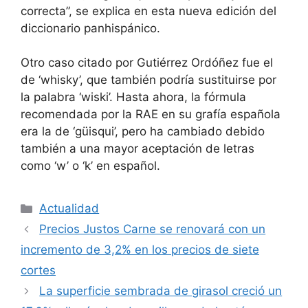
correcta”, se explica en esta nueva edición del
diccionario panhispánico.
Otro caso citado por Gutiérrez Ordóñez fue el
de ‘whisky’, que también podría sustituirse por
la palabra ‘wiski’. Hasta ahora, la fórmula
recomendada por la RAE en su grafía española
era la de ‘güisqui’, pero ha cambiado debido
también a una mayor aceptación de letras
como ‘w’ o ‘k’ en español.
Actualidad
Precios Justos Carne se renovará con un
incremento de 3,2% en los precios de siete
cortes
La superficie sembrada de girasol creció un