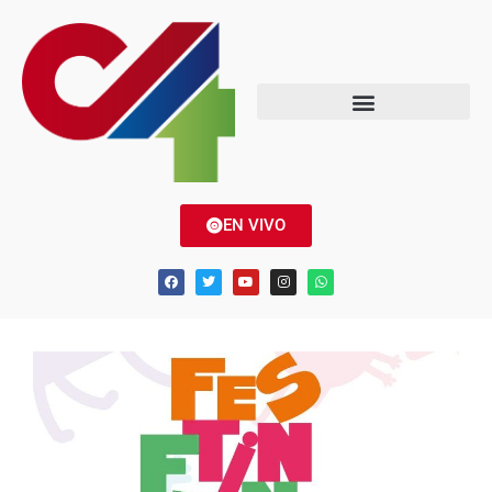
EN VIVO