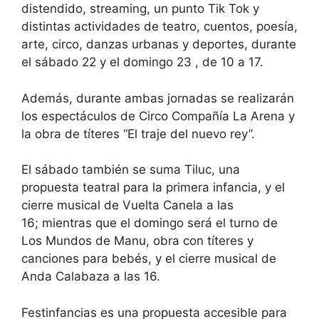
distendido, streaming, un punto Tik Tok y
distintas actividades de teatro, cuentos, poesía,
arte, circo, danzas urbanas y deportes, durante
el sábado 22 y el domingo 23 , de 10 a 17.
Además, durante ambas jornadas se realizarán
los espectáculos de Circo Compañía La Arena y
la obra de títeres “El traje del nuevo rey”.
El sábado también se suma Tiluc, una
propuesta teatral para la primera infancia, y el
cierre musical de Vuelta Canela a las
16; mientras que el domingo será el turno de
Los Mundos de Manu, obra con títeres y
canciones para bebés, y el cierre musical de
Anda Calabaza a las 16.
Festinfancias es una propuesta accesible para