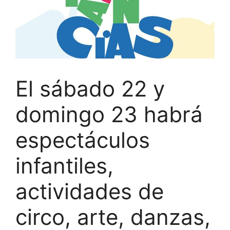
El sábado 22 y
domingo 23 habrá
espectáculos
infantiles,
actividades de
circo, arte, danzas,