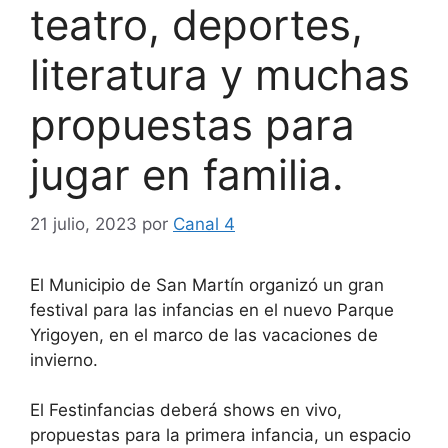
teatro, deportes,
literatura y muchas
propuestas para
jugar en familia.
21 julio, 2023
por
Canal 4
El Municipio de San Martín organizó un gran
festival para las infancias en el nuevo Parque
Yrigoyen, en el marco de las vacaciones de
invierno.
El Festinfancias deberá shows en vivo,
propuestas para la primera infancia, un espacio