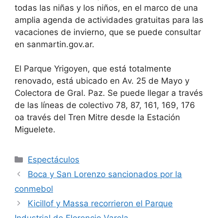
todas las niñas y los niños, en el marco de una
amplia agenda de actividades gratuitas para las
vacaciones de invierno, que se puede consultar
en sanmartin.gov.ar.
El Parque Yrigoyen, que está totalmente
renovado, está ubicado en Av. 25 de Mayo y
Colectora de Gral. Paz. Se puede llegar a través
de las líneas de colectivo 78, 87, 161, 169, 176
oa través del Tren Mitre desde la Estación
Miguelete.
Espectáculos
Boca y San Lorenzo sancionados por la
conmebol
Kicillof y Massa recorrieron el Parque