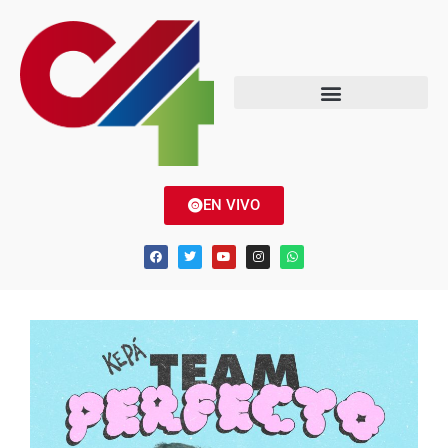
EN VIVO