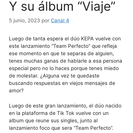
Y su álbum “Viaje”
5 junio, 2023
por
Canal 4
Luego de tanta espera el dúo KEPA vuelve con
este lanzamiento “Team Perfecto” que refleja
ese momento en que te separas de alguien,
tenes muchas ganas de hablarle a esa persona
especial pero no lo haces porque tenes miedo
de molestar. ¿Alguna vez te quedaste
buscando respuestas en viejos mensajes de
amor?
Luego de este gran lanzamiento, el dúo nacido
en la plataforma de Tik Tok vuelve con un
album que reune sus singles, junto al
lanzamiento foco que sera “Team Perfecto”.