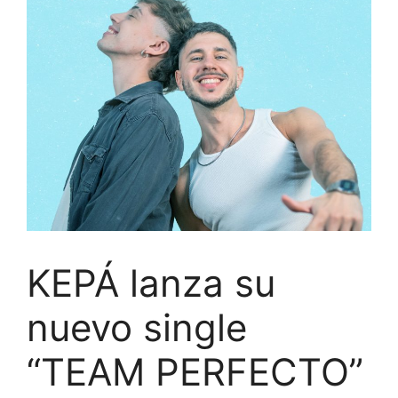
KEPÁ lanza su
nuevo single
“TEAM PERFECTO”