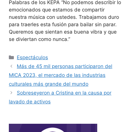
Palabras de los KEPA “No podemos describir lo
emocionados que estamos de compartir
nuestra música con ustedes. Trabajamos duro
para traerles esta fusión para bailar sin parar.
Queremos que sientan esa buena vibra y que
se diviertan como nunca.”
Espectáculos
Más de 45 mil personas participaron del
MICA 2023, el mercado de las industrias
culturales más grande del mundo
Sobreseyeron a Cristina en la causa por
lavado de activos