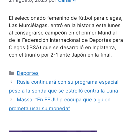
El seleccionado femenino de fútbol para ciegas,
Las Murciélagas, entró en la historia este lunes
al consagrarse campeón en el primer Mundial
de la Federación Internacional de Deportes para
Ciegos (IBSA) que se desarrolló en Inglaterra,
con el triunfo por 2-1 ante Japón en la final.
Deportes
Rusia continuará con su programa espacial
pese a la sonda que se estrelló contra la Luna
Massa: “En EEUU preocupa que alguien
prometa usar su moneda”