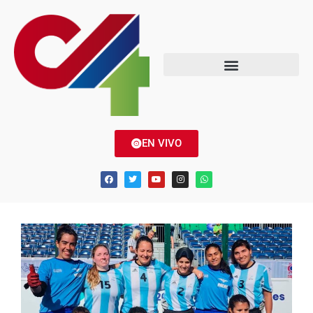
EN VIVO