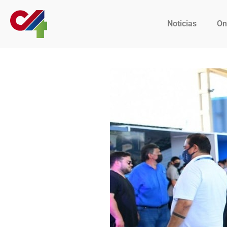
Noticias
On