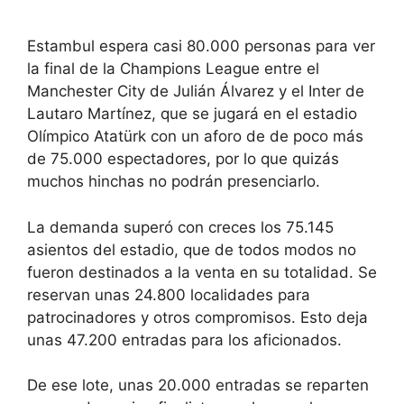
Estambul espera casi 80.000 personas para ver
la final de la Champions League entre el
Manchester City de Julián Álvarez y el Inter de
Lautaro Martínez, que se jugará en el estadio
Olímpico Atatürk con un aforo de de poco más
de 75.000 espectadores, por lo que quizás
muchos hinchas no podrán presenciarlo.
La demanda superó con creces los 75.145
asientos del estadio, que de todos modos no
fueron destinados a la venta en su totalidad. Se
reservan unas 24.800 localidades para
patrocinadores y otros compromisos. Esto deja
unas 47.200 entradas para los aficionados.
De ese lote, unas 20.000 entradas se reparten