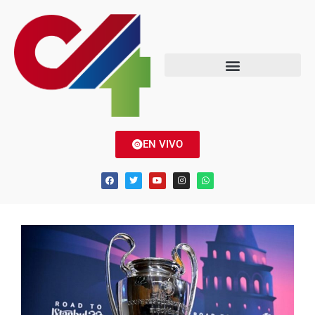
EN VIVO