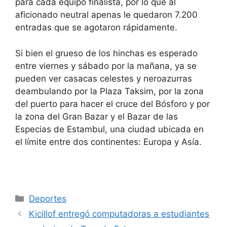
para cada equipo finalista, por lo que al
aficionado neutral apenas le quedaron 7.200
entradas que se agotaron rápidamente.
Si bien el grueso de los hinchas es esperado
entre viernes y sábado por la mañana, ya se
pueden ver casacas celestes y neroazurras
deambulando por la Plaza Taksim, por la zona
del puerto para hacer el cruce del Bósforo y por
la zona del Gran Bazar y el Bazar de las
Especias de Estambul, una ciudad ubicada en
el límite entre dos continentes: Europa y Asía.
Deportes
Kicillof entregó computadoras a estudiantes