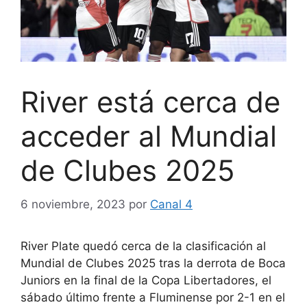
River está cerca de
acceder al Mundial
de Clubes 2025
6 noviembre, 2023
por
Canal 4
River Plate quedó cerca de la clasificación al
Mundial de Clubes 2025 tras la derrota de Boca
Juniors en la final de la Copa Libertadores, el
sábado último frente a Fluminense por 2-1 en el