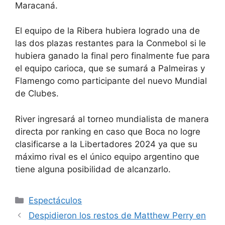
Maracaná.
El equipo de la Ribera hubiera logrado una de
las dos plazas restantes para la Conmebol si le
hubiera ganado la final pero finalmente fue para
el equipo carioca, que se sumará a Palmeiras y
Flamengo como participante del nuevo Mundial
de Clubes.
River ingresará al torneo mundialista de manera
directa por ranking en caso que Boca no logre
clasificarse a la Libertadores 2024 ya que su
máximo rival es el único equipo argentino que
tiene alguna posibilidad de alcanzarlo.
Espectáculos
Despidieron los restos de Matthew Perry en