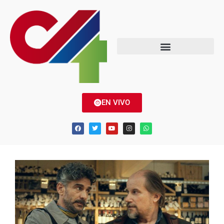
EN VIVO