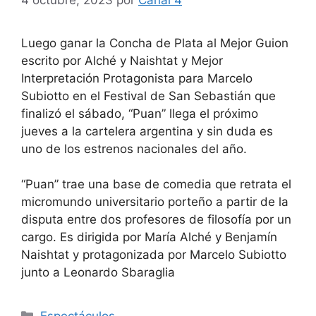
Luego ganar la Concha de Plata al Mejor Guion
escrito por Alché y Naishtat y Mejor
Interpretación Protagonista para Marcelo
Subiotto en el Festival de San Sebastián que
finalizó el sábado, “Puan” llega el próximo
jueves a la cartelera argentina y sin duda es
uno de los estrenos nacionales del año.
“Puan” trae una base de comedia que retrata el
micromundo universitario porteño a partir de la
disputa entre dos profesores de filosofía por un
cargo. Es dirigida por María Alché y Benjamín
Naishtat y protagonizada por Marcelo Subiotto
junto a Leonardo Sbaraglia